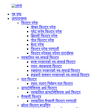
गृह पृष्ठ
उत्पादनहरू
फिल्टर प्रेस
चेम्बर फिल्टर प्रेस
प्लेट फ्रेम फिल्टर प्रेस
झिल्ली फिल्टर प्रेस
गोल फिल्टर प्रेस
बेल्ट प्रेस
फिल्टर प्रेस प्रणाली
फिल्टर प्रेसका स्पेयर पार्ट्सहरू
स्वचालित स्व-सफाई फिल्टर
ब्रश प्रकारको स्व-सफाई फिल्टर
स्वतः ब्याकवाश फिल्टर
स्क्र्यापर प्रकारको स्व-सफाई फिल्टर
हाइड्रो सक्सन प्रकारको स्व-सफाई फिल्टर
पात फिल्टर
स्वत: स्लाग निर्वहन पात फिल्टर
डायटोमेसियस अर्थ फिल्टर
स्वचालित डायटोमेसियस अर्थ फिल्टर
मैनबत्ती फिल्टर
स्वचालित मैनबत्ती फिल्टर प्रणाली
झोला फिल्टर हाउसिंग