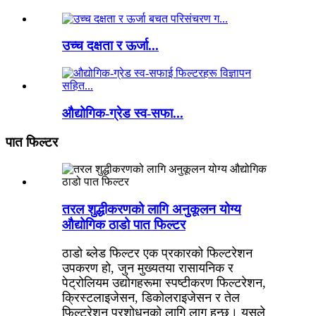
उच्च दक्षता र ऊर्जा...
औद्योगिक-ग्रेड स्व-सफा...
पात फिल्टर
तरल शुद्धीकरणको लागि अनुकूलन योग्य
औद्योगिक ठाडो पात फिल्टर
ठाडो ब्लेड फिल्टर एक प्रकारको फिल्टरेशन
उपकरण हो, जुन मुख्यतया रासायनिक र
पेट्रोलियम उद्योगहरूमा स्पष्टीकरण फिल्टरेशन,
क्रिस्टलाइजेसन, डिकोलराइजेसन र तेल
फिल्टरेशन प्रशोधनको लागि लागू हुन्छ। यसले