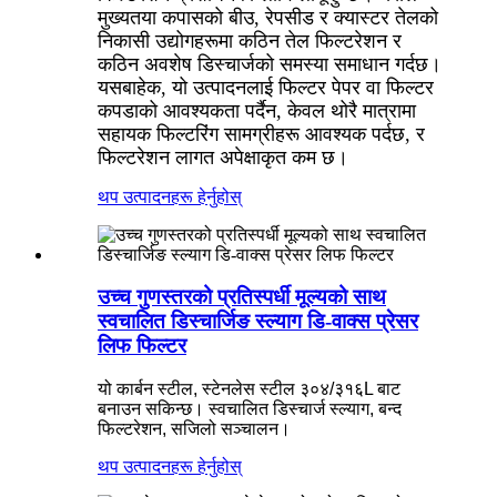
मुख्यतया कपासको बीउ, रेपसीड र क्यास्टर तेलको
निकासी उद्योगहरूमा कठिन तेल फिल्टरेशन र
कठिन अवशेष डिस्चार्जको समस्या समाधान गर्दछ।
यसबाहेक, यो उत्पादनलाई फिल्टर पेपर वा फिल्टर
कपडाको आवश्यकता पर्दैन, केवल थोरै मात्रामा
सहायक फिल्टरिंग सामग्रीहरू आवश्यक पर्दछ, र
फिल्टरेशन लागत अपेक्षाकृत कम छ।
थप उत्पादनहरू हेर्नुहोस्
उच्च गुणस्तरको प्रतिस्पर्धी मूल्यको साथ
स्वचालित डिस्चार्जिङ स्ल्याग डि-वाक्स प्रेसर
लिफ फिल्टर
यो कार्बन स्टील, स्टेनलेस स्टील ३०४/३१६L बाट
बनाउन सकिन्छ। स्वचालित डिस्चार्ज स्ल्याग, बन्द
फिल्टरेशन, सजिलो सञ्चालन।
थप उत्पादनहरू हेर्नुहोस्