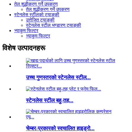
तेल शुद्धीकरण गर्ने उपकरण
तेल शुद्धीकरण गर्ने उपकरण
स्टेनलेस स्टीलको ट्याङ्की
उत्तेजित ट्याङ्की
स्टेनलेस स्टील भण्डारण ट्याङ्की
भ्याकुम फिल्टर
भ्याकुम फिल्टर
विशेष उत्पादनहरू
उच्च गुणस्तरको स्टेनलेस स्टील...
स्टेनलेस स्टील बहु-तह...
चेम्बर-प्रकारको स्वचालित हाइड्रो...