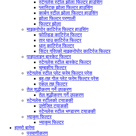
स्टेनलेस स्टील झोला फिल्टर हाउसिंग
प्लास्टिक झोला फिल्टर हाउसिंग
कार्बन स्टील झोला फिल्टर हाउसिंग
झोला फिल्टर प्रणाली
फिल्टर झोला
माइक्रोपोर कार्ट्रिज फिल्टर हाउसिंग
फोल्डिङ कार्ट्रिज फिल्टर
तार घाउ कार्ट्रिज फिल्टर
धातु कार्ट्रिज फिल्टर
सिंटर गरिएको माइक्रोपोर कार्ट्रिज फिल्टर
पाइपलाइन बास्केट फिल्टर
स्टेनलेस स्टील बास्केट फिल्टर
चुम्बकीय फिल्टर
स्टेनलेस स्टील प्लेट फ्रेम फिल्टर प्रेस
बहु-तह गोल प्लेट फ्रेम फिल्टर प्रेस
एकल तह फिल्टर
तेल शुद्धीकरण गर्ने उपकरण
तेल शुद्धीकरण गर्ने उपकरण
स्टेनलेस स्टीलको ट्याङ्की
उत्तेजित ट्याङ्की
स्टेनलेस स्टील भण्डारण ट्याङ्की
भ्याकुम फिल्टर
भ्याकुम फिल्टर
हाम्रो बारेमा
प्रमाणीकरण