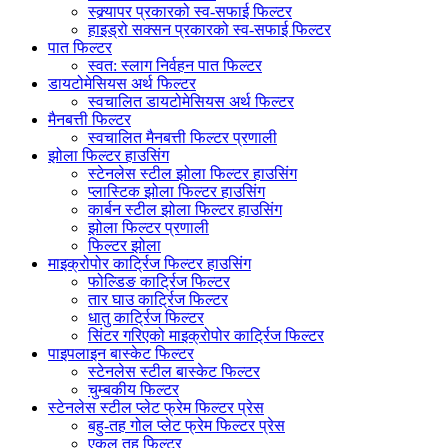
स्क्र्यापर प्रकारको स्व-सफाई फिल्टर
हाइड्रो सक्सन प्रकारको स्व-सफाई फिल्टर
पात फिल्टर
स्वत: स्लाग निर्वहन पात फिल्टर
डायटोमेसियस अर्थ फिल्टर
स्वचालित डायटोमेसियस अर्थ फिल्टर
मैनबत्ती फिल्टर
स्वचालित मैनबत्ती फिल्टर प्रणाली
झोला फिल्टर हाउसिंग
स्टेनलेस स्टील झोला फिल्टर हाउसिंग
प्लास्टिक झोला फिल्टर हाउसिंग
कार्बन स्टील झोला फिल्टर हाउसिंग
झोला फिल्टर प्रणाली
फिल्टर झोला
माइक्रोपोर कार्ट्रिज फिल्टर हाउसिंग
फोल्डिङ कार्ट्रिज फिल्टर
तार घाउ कार्ट्रिज फिल्टर
धातु कार्ट्रिज फिल्टर
सिंटर गरिएको माइक्रोपोर कार्ट्रिज फिल्टर
पाइपलाइन बास्केट फिल्टर
स्टेनलेस स्टील बास्केट फिल्टर
चुम्बकीय फिल्टर
स्टेनलेस स्टील प्लेट फ्रेम फिल्टर प्रेस
बहु-तह गोल प्लेट फ्रेम फिल्टर प्रेस
एकल तह फिल्टर