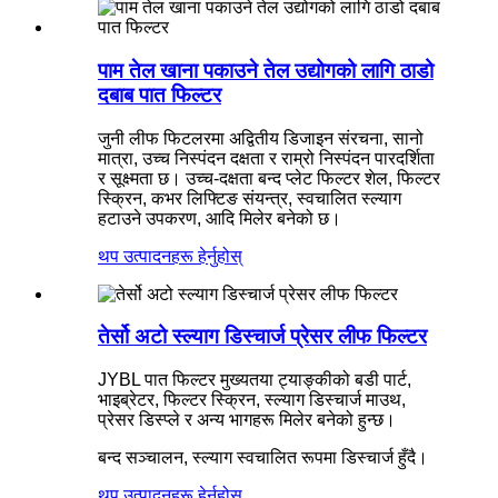
पाम तेल खाना पकाउने तेल उद्योगको लागि ठाडो
दबाब पात फिल्टर
जुनी लीफ फिटलरमा अद्वितीय डिजाइन संरचना, सानो
मात्रा, उच्च निस्पंदन दक्षता र राम्रो निस्पंदन पारदर्शिता
र सूक्ष्मता छ। उच्च-दक्षता बन्द प्लेट फिल्टर शेल, फिल्टर
स्क्रिन, कभर लिफ्टिङ संयन्त्र, स्वचालित स्ल्याग
हटाउने उपकरण, आदि मिलेर बनेको छ।
थप उत्पादनहरू हेर्नुहोस्
तेर्सो अटो स्ल्याग डिस्चार्ज प्रेसर लीफ फिल्टर
JYBL पात फिल्टर मुख्यतया ट्याङ्कीको बडी पार्ट,
भाइब्रेटर, फिल्टर स्क्रिन, स्ल्याग डिस्चार्ज माउथ,
प्रेसर डिस्प्ले र अन्य भागहरू मिलेर बनेको हुन्छ।
बन्द सञ्चालन, स्ल्याग स्वचालित रूपमा डिस्चार्ज हुँदै।
थप उत्पादनहरू हेर्नुहोस्