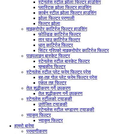
स्टेनलेस स्टील झोला फिल्टर हाउसिंग
प्लास्टिक झोला फिल्टर हाउसिंग
कार्बन स्टील झोला फिल्टर हाउसिंग
झोला फिल्टर प्रणाली
फिल्टर झोला
माइक्रोपोर कार्ट्रिज फिल्टर हाउसिंग
फोल्डिङ कार्ट्रिज फिल्टर
तार घाउ कार्ट्रिज फिल्टर
धातु कार्ट्रिज फिल्टर
सिंटर गरिएको माइक्रोपोर कार्ट्रिज फिल्टर
पाइपलाइन बास्केट फिल्टर
स्टेनलेस स्टील बास्केट फिल्टर
चुम्बकीय फिल्टर
स्टेनलेस स्टील प्लेट फ्रेम फिल्टर प्रेस
बहु-तह गोल प्लेट फ्रेम फिल्टर प्रेस
एकल तह फिल्टर
तेल शुद्धीकरण गर्ने उपकरण
तेल शुद्धीकरण गर्ने उपकरण
स्टेनलेस स्टीलको ट्याङ्की
उत्तेजित ट्याङ्की
स्टेनलेस स्टील भण्डारण ट्याङ्की
भ्याकुम फिल्टर
भ्याकुम फिल्टर
हाम्रो बारेमा
प्रमाणीकरण