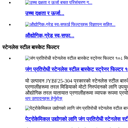
उच्च दक्षता र ऊर्जा...
औद्योगिक-ग्रेड स्व-सफा...
स्टेनलेस स्टील बास्केट फिल्टर
जंग प्रतिरोधी स्टेनलेस स्टील बास्केट स्ट्रेनर फिल्टर 
यो उत्पादन JYBF25-304 प्रकारको स्टेनलेस स्टील बास्के
प्रणालीहरूमा तरल मिडियाको मोटो निस्पंदनको लागि उपय
औद्योगिक तरल यातायात प्रणालीहरूमा व्यापक रूपमा प्रय
थप उत्पादनहरू हेर्नुहोस्
पेट्रोकेमिकल उद्योगको लागि जंग प्रतिरोधी स्टेनलेस स्