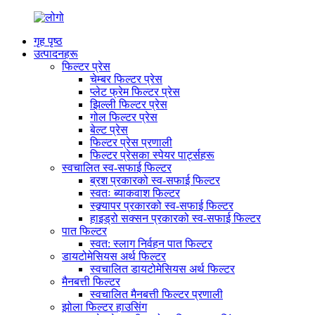
गृह पृष्ठ
उत्पादनहरू
फिल्टर प्रेस
चेम्बर फिल्टर प्रेस
प्लेट फ्रेम फिल्टर प्रेस
झिल्ली फिल्टर प्रेस
गोल फिल्टर प्रेस
बेल्ट प्रेस
फिल्टर प्रेस प्रणाली
फिल्टर प्रेसका स्पेयर पार्ट्सहरू
स्वचालित स्व-सफाई फिल्टर
ब्रश प्रकारको स्व-सफाई फिल्टर
स्वतः ब्याकवाश फिल्टर
स्क्र्यापर प्रकारको स्व-सफाई फिल्टर
हाइड्रो सक्सन प्रकारको स्व-सफाई फिल्टर
पात फिल्टर
स्वत: स्लाग निर्वहन पात फिल्टर
डायटोमेसियस अर्थ फिल्टर
स्वचालित डायटोमेसियस अर्थ फिल्टर
मैनबत्ती फिल्टर
स्वचालित मैनबत्ती फिल्टर प्रणाली
झोला फिल्टर हाउसिंग