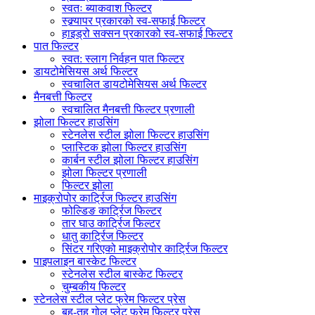
स्वतः ब्याकवाश फिल्टर
स्क्र्यापर प्रकारको स्व-सफाई फिल्टर
हाइड्रो सक्सन प्रकारको स्व-सफाई फिल्टर
पात फिल्टर
स्वत: स्लाग निर्वहन पात फिल्टर
डायटोमेसियस अर्थ फिल्टर
स्वचालित डायटोमेसियस अर्थ फिल्टर
मैनबत्ती फिल्टर
स्वचालित मैनबत्ती फिल्टर प्रणाली
झोला फिल्टर हाउसिंग
स्टेनलेस स्टील झोला फिल्टर हाउसिंग
प्लास्टिक झोला फिल्टर हाउसिंग
कार्बन स्टील झोला फिल्टर हाउसिंग
झोला फिल्टर प्रणाली
फिल्टर झोला
माइक्रोपोर कार्ट्रिज फिल्टर हाउसिंग
फोल्डिङ कार्ट्रिज फिल्टर
तार घाउ कार्ट्रिज फिल्टर
धातु कार्ट्रिज फिल्टर
सिंटर गरिएको माइक्रोपोर कार्ट्रिज फिल्टर
पाइपलाइन बास्केट फिल्टर
स्टेनलेस स्टील बास्केट फिल्टर
चुम्बकीय फिल्टर
स्टेनलेस स्टील प्लेट फ्रेम फिल्टर प्रेस
बहु-तह गोल प्लेट फ्रेम फिल्टर प्रेस