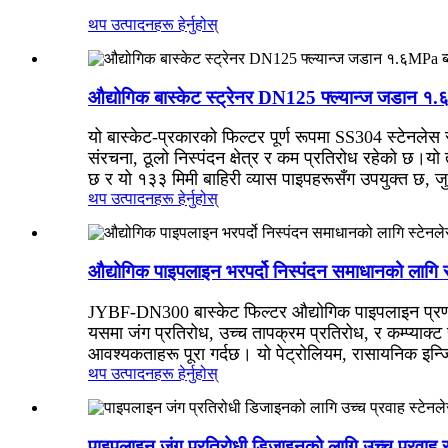
थप उत्पादनहरू हेर्नुहोस्
औद्योगिक बास्केट स्ट्रेनर DN125 फ्ल्यान्ज जडान १
यो बास्केट-प्रकारको फिल्टर पूर्ण रूपमा SS304 स्टेनले
संरचना, ठूलो निस्पंदन क्षेत्र र कम प्रतिरोध रहेको छ।
यो 
छ र यो १३३ मिमी बाहिरी व्यास पाइपहरूसँग उपयुक्त छ, 
थप उत्पादनहरू हेर्नुहोस्
औद्योगिक पाइपलाइन भरपर्दो निस्पंदन समाधानको लागि स
JYBF-DN300 बास्केट फिल्टर औद्योगिक पाइपलाइन प्रणा
यसमा जंग प्रतिरोध, उच्च तापक्रम प्रतिरोध, र कम्प्याक्
आवश्यकताहरू पूरा गर्दछ। यो पेट्रोलियम, रासायनिक इन्ज
थप उत्पादनहरू हेर्नुहोस्
पाइपलाइन जंग प्रतिरोधी डिजाइनको लागि उच्च प्रवाह स